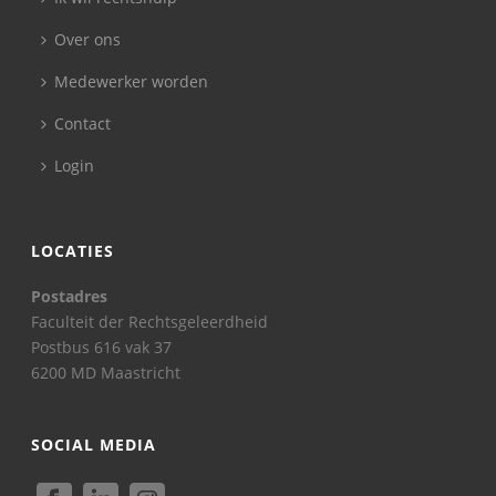
Over ons
Medewerker worden
Contact
Login
LOCATIES
Postadres
Faculteit der Rechtsgeleerdheid
Postbus 616 vak 37
6200 MD Maastricht
SOCIAL MEDIA