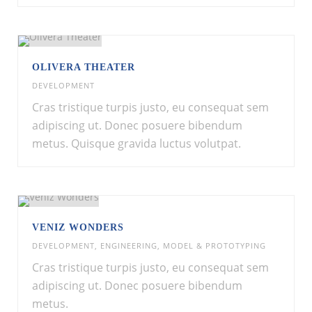
OLIVERA THEATER
DEVELOPMENT
Cras tristique turpis justo, eu consequat sem
adipiscing ut. Donec posuere bibendum
metus. Quisque gravida luctus volutpat.
VENIZ WONDERS
DEVELOPMENT
,
ENGINEERING
,
MODEL & PROTOTYPING
Cras tristique turpis justo, eu consequat sem
adipiscing ut. Donec posuere bibendum
metus.