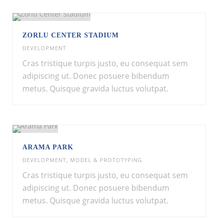
ZORLU CENTER STADIUM
DEVELOPMENT
Cras tristique turpis justo, eu consequat sem
adipiscing ut. Donec posuere bibendum
metus. Quisque gravida luctus volutpat.
ARAMA PARK
DEVELOPMENT
,
MODEL & PROTOTYPING
Cras tristique turpis justo, eu consequat sem
adipiscing ut. Donec posuere bibendum
metus. Quisque gravida luctus volutpat.