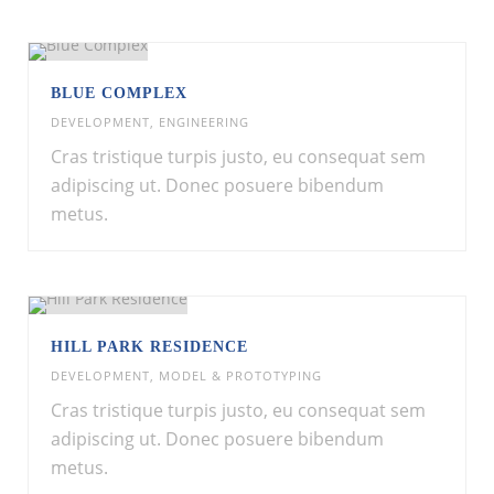
BLUE COMPLEX
DEVELOPMENT
,
ENGINEERING
Cras tristique turpis justo, eu consequat sem
adipiscing ut. Donec posuere bibendum
metus.
HILL PARK RESIDENCE
DEVELOPMENT
,
MODEL & PROTOTYPING
Cras tristique turpis justo, eu consequat sem
adipiscing ut. Donec posuere bibendum
metus.