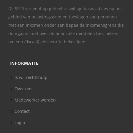
De SFFR verleent op geheel vrijwillige basis advies op het
gebied van belastingzaken en toeslagen aan personen
met een inkomen onder een bepaalde inkomensgrens die
doorgaans niet over de financiële middelen beschikken
om een (fiscaal) adviseur te bekostigen.
INFORMATIE
Ik wil rechtshulp
Over ons
Medewerker worden
Contact
Login