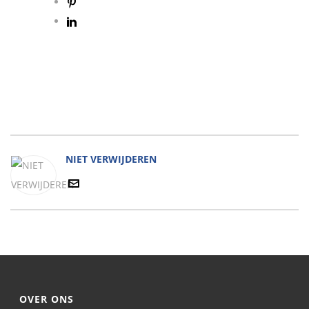
NIET VERWIJDEREN
OVER ONS