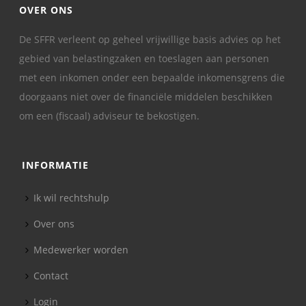
OVER ONS
De SFFR verleent op geheel vrijwillige basis advies op het
gebied van belastingzaken en toeslagen aan personen
met een inkomen onder een bepaalde inkomensgrens die
doorgaans niet over de financiële middelen beschikken
om een (fiscaal) adviseur te bekostigen.
INFORMATIE
Ik wil rechtshulp
Over ons
Medewerker worden
Contact
Login