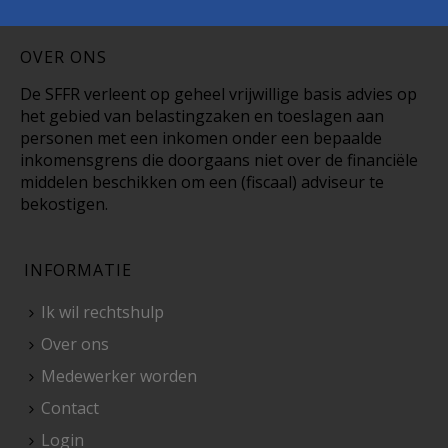
OVER ONS
De SFFR verleent op geheel vrijwillige basis advies op
het gebied van belastingzaken en toeslagen aan
personen met een inkomen onder een bepaalde
inkomensgrens die doorgaans niet over de financiële
middelen beschikken om een (fiscaal) adviseur te
bekostigen.
INFORMATIE
Ik wil rechtshulp
Over ons
Medewerker worden
Contact
Login