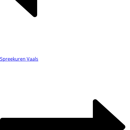
Spreekuren Vaals